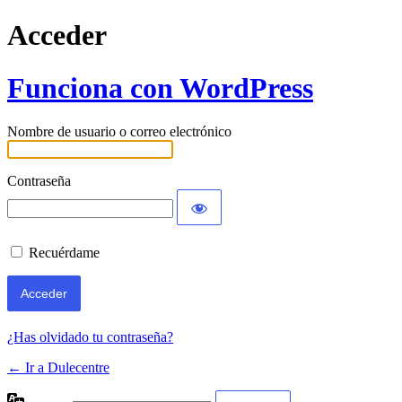
Acceder
Funciona con WordPress
Nombre de usuario o correo electrónico
Contraseña
Recuérdame
¿Has olvidado tu contraseña?
← Ir a Dulecentre