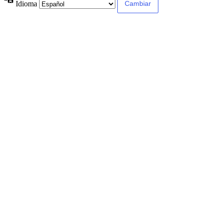
Idioma