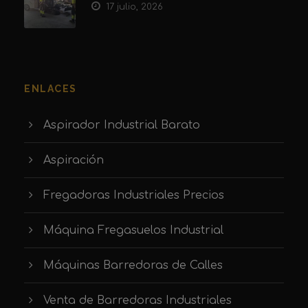
17 julio, 2026
ENLACES
Aspirador Industrial Barato
Aspiración
Fregadoras Industriales Precios
Máquina Fregasuelos Industrial
Máquinas Barredoras de Calles
Venta de Barredoras Industriales