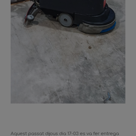
Aquest passat dijous dia 17-03 es va fer entrega