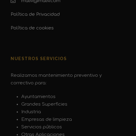
maliv@maliv.com
Política de Privacidad
Política de cookies
NUESTROS SERVICIOS
Realizamos mantenimiento preventivo y
correctivo para:
Ayuntamientos
Grandes Superficies
Industria
Empresas de limpieza
Servicios públicos
Otras Aplicaciones