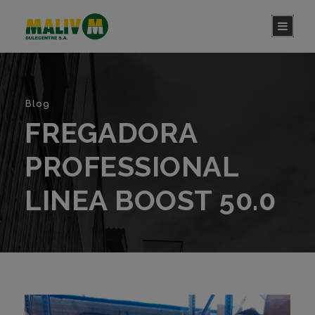
Blog
FREGADORA
PROFESSIONAL
LINEA BOOST 50.0