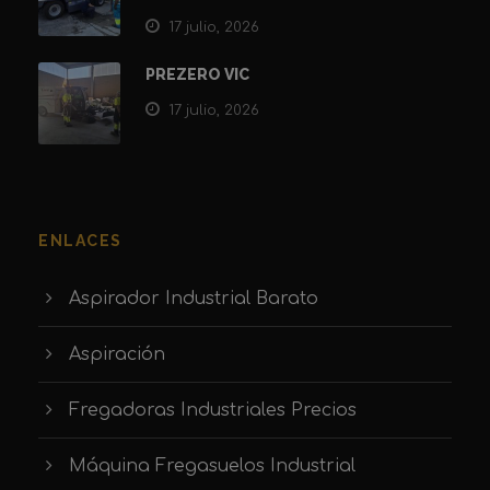
17 julio, 2026
PREZERO VIC
17 julio, 2026
ENLACES
Aspirador Industrial Barato
Aspiración
Fregadoras Industriales Precios
Máquina Fregasuelos Industrial