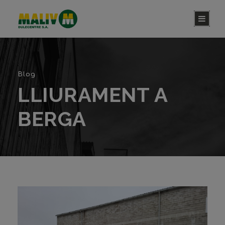
Blog
LLIURAMENT A
BERGA