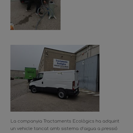
La companyia Tractaments Ecològics ha adquirit
un vehicle tancat amb sistema d’aigua a pressió