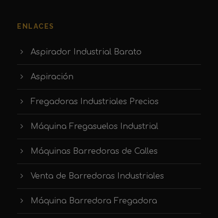
ENLACES
Aspirador Industrial Barato
Aspiración
Fregadoras Industriales Precios
Máquina Fregasuelos Industrial
Máquinas Barredoras de Calles
Venta de Barredoras Industriales
Máquina Barredora Fregadora