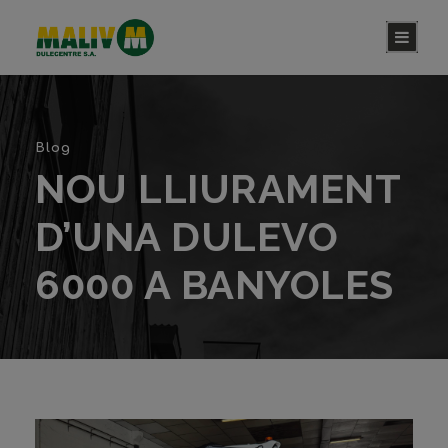
Blog
NOU LLIURAMENT
D’UNA DULEVO
6000 A BANYOLES