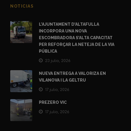
NOTICIAS
L’AJUNTAMENT D’ALTAFULLA
INCORPORA UNA NOVA
ESCOMBRADORA S’ALTA CAPACITAT
PER REFORÇAR LA NETEJA DE LA VIA
PÚBLICA
23 julio, 2026
NUEVA ENTREGA A VALORIZA EN
VILANOVA I LA GELTRU
17 julio, 2026
PREZERO VIC
17 julio, 2026