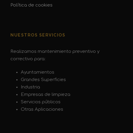
Política de cookies
NUESTROS SERVICIOS
Realizamos mantenimiento preventivo y
correctivo para:
Ayuntamientos
Grandes Superficies
Industria
Empresas de limpieza
Servicios públicos
Otras Aplicaciones