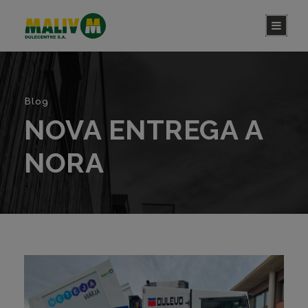
Blog
NOVA ENTREGA A
NORA