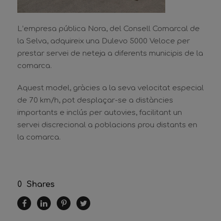
L’empresa pública Nora, del Consell Comarcal de
la Selva, adquireix una Dulevo 5000 Veloce per
prestar servei de neteja a diferents municipis de la
comarca.
Aquest model, gràcies a la seva velocitat especial
de 70 km/h, pot desplaçar-se a distàncies
importants e inclús per autovies, facilitant un
servei discrecional a poblacions prou distants en
la comarca.
0
Shares