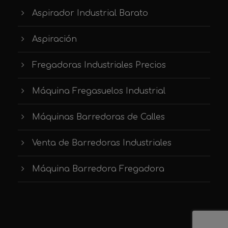
Aspirador Industrial Barato
Aspiración
Fregadoras Industriales Precios
Máquina Fregasuelos Industrial
Máquinas Barredoras de Calles
Venta de Barredoras Industriales
Máquina Barredora Fregadora