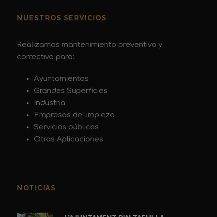
NUESTROS SERVICIOS
Realizamos mantenimiento preventivo y
correctivo para:
Ayuntamientos
Grandes Superficies
Industria
Empresas de limpieza
Servicios públicos
Otras Aplicaciones
NOTICIAS