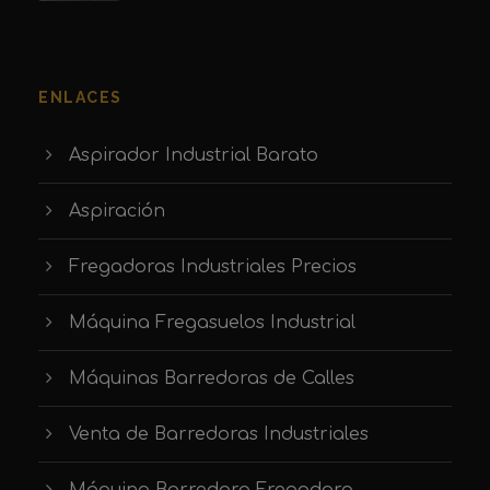
ENLACES
Aspirador Industrial Barato
Aspiración
Fregadoras Industriales Precios
Máquina Fregasuelos Industrial
Máquinas Barredoras de Calles
Venta de Barredoras Industriales