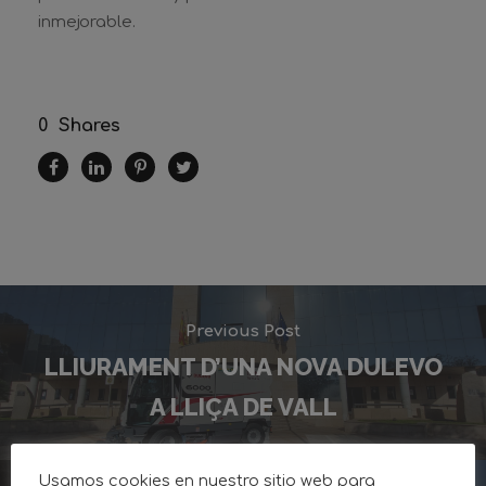
inmejorable.
0
Shares
Previous Post
LLIURAMENT D’UNA NOVA DULEVO
A LLIÇA DE VALL
Usamos cookies en nuestro sitio web para