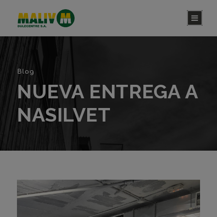
Blog
NUEVA ENTREGA A
NASILVET