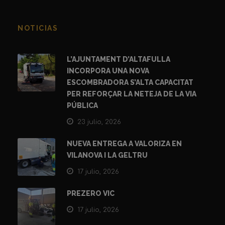
NOTICIAS
L’AJUNTAMENT D’ALTAFULLA
INCORPORA UNA NOVA
ESCOMBRADORA S’ALTA CAPACITAT
PER REFORÇAR LA NETEJA DE LA VIA
PÚBLICA
23 julio, 2026
NUEVA ENTREGA A VALORIZA EN
VILANOVA I LA GELTRU
17 julio, 2026
PREZERO VIC
17 julio, 2026