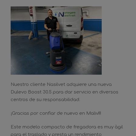
Nuestro cliente Nasilvet adquiere una nueva
Dulevo Boost 30.5 para dar servicio en diversos
centros de su responsabilidad.
¡Gracias por confiar de nuevo en Maliv!!!
Este modelo compacto de fregadora es muy àgil
para el traslado y presta un rendimiento