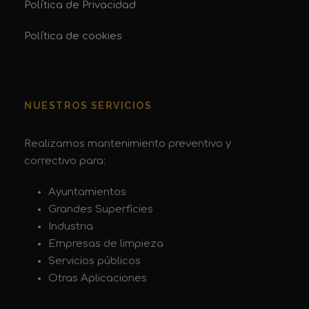
Política de Privacidad
Política de cookies
NUESTROS SERVICIOS
Realizamos mantenimiento preventivo y
correctivo para:
Ayuntamientos
Grandes Superficies
Industria
Empresas de limpieza
Servicios públicos
Otras Aplicaciones