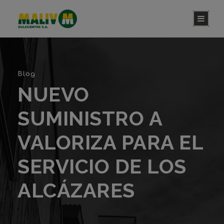
Blog
NUEVO
SUMINISTRO A
VALORIZA PARA EL
SERVICIO DE LOS
ALCÁZARES