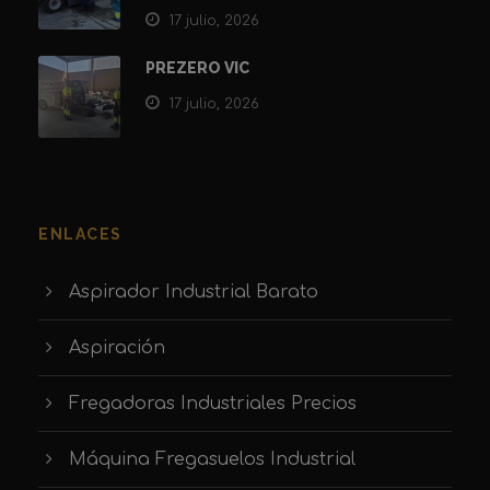
17 julio, 2026
PREZERO VIC
17 julio, 2026
ENLACES
Aspirador Industrial Barato
Aspiración
Fregadoras Industriales Precios
Máquina Fregasuelos Industrial