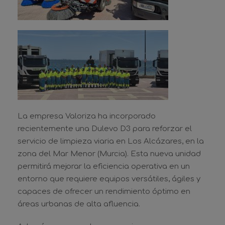
La empresa Valoriza ha incorporado
recientemente una Dulevo D3 para reforzar el
servicio de limpieza viaria en Los Alcázares, en la
zona del Mar Menor (Murcia). Esta nueva unidad
permitirá mejorar la eficiencia operativa en un
entorno que requiere equipos versátiles, ágiles y
capaces de ofrecer un rendimiento óptimo en
áreas urbanas de alta afluencia.