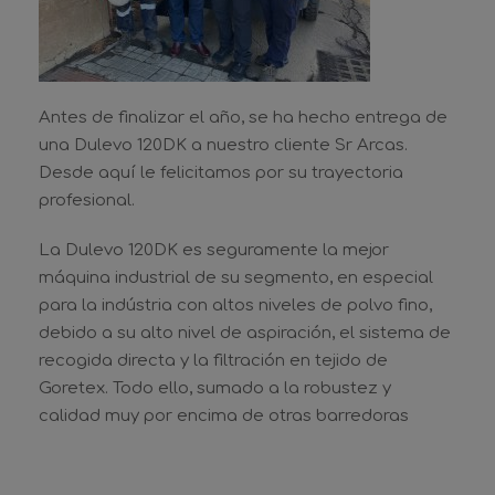
Antes de finalizar el año, se ha hecho entrega de
una Dulevo 120DK a nuestro cliente Sr Arcas.
Desde aquí le felicitamos por su trayectoria
profesional.
La Dulevo 120DK es seguramente la mejor
máquina industrial de su segmento, en especial
para la indústria con altos niveles de polvo fino,
debido a su alto nivel de aspiración, el sistema de
recogida directa y la filtración en tejido de
Goretex. Todo ello, sumado a la robustez y
calidad muy por encima de otras barredoras