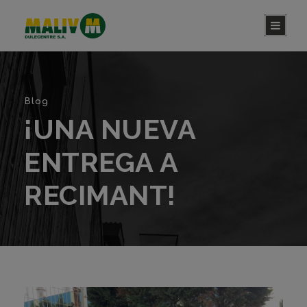
Blog
¡UNA NUEVA
ENTREGA A
RECIMANT!