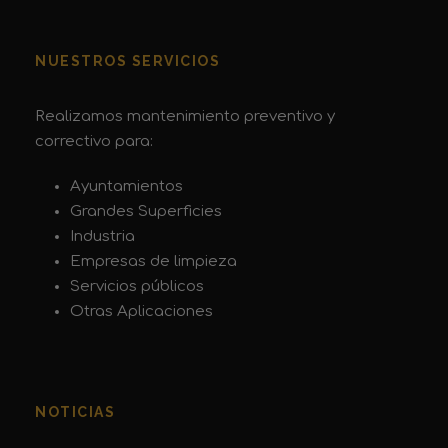
NUESTROS SERVICIOS
Realizamos mantenimiento preventivo y
correctivo para:
Ayuntamientos
Grandes Superficies
Industria
Empresas de limpieza
Servicios públicos
Otras Aplicaciones
NOTICIAS