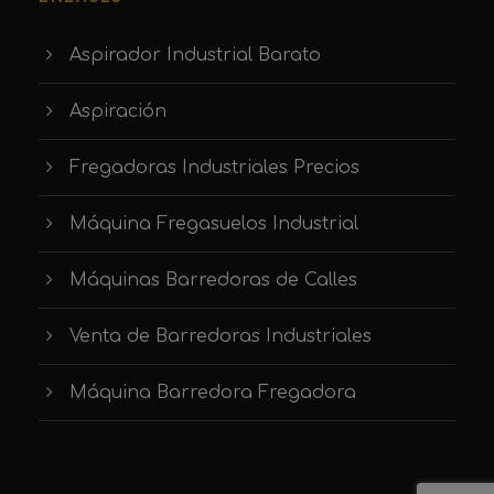
Aspirador Industrial Barato
Aspiración
Fregadoras Industriales Precios
Máquina Fregasuelos Industrial
Máquinas Barredoras de Calles
Venta de Barredoras Industriales
Máquina Barredora Fregadora