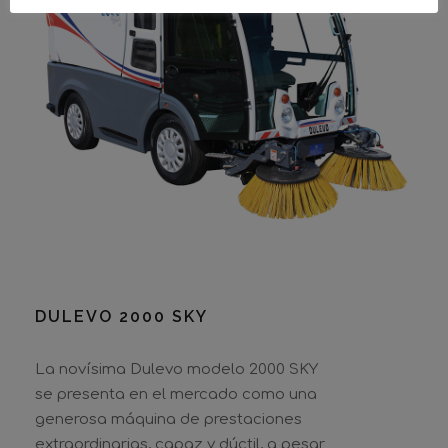
DULEVO 2000 SKY
La novísima Dulevo modelo 2000 SKY
se presenta en el mercado como una
generosa máquina de prestaciones
extraordinarias, capaz y dúctil, a pesar