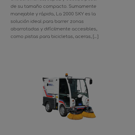
de su tamaño compacto. Sumamente
manejable y rápida, La 2000 SKY es la
solución ideal para barrer zonas
abarrotadas y difícilmente accesibles,
como pistas para bicicletas, aceras, […]