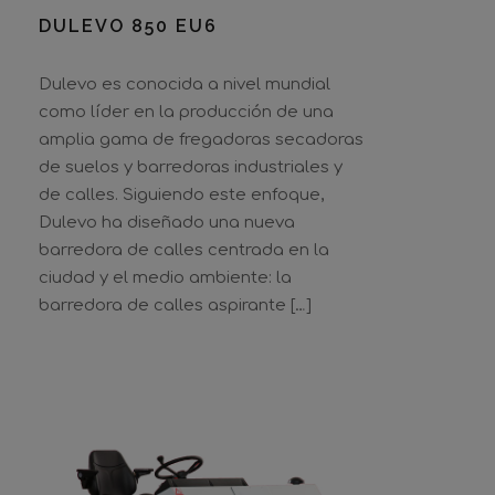
DULEVO 850 EU6
Dulevo es conocida a nivel mundial
como líder en la producción de una
amplia gama de fregadoras secadoras
de suelos y barredoras industriales y
de calles. Siguiendo este enfoque,
Dulevo ha diseñado una nueva
barredora de calles centrada en la
ciudad y el medio ambiente: la
barredora de calles aspirante […]