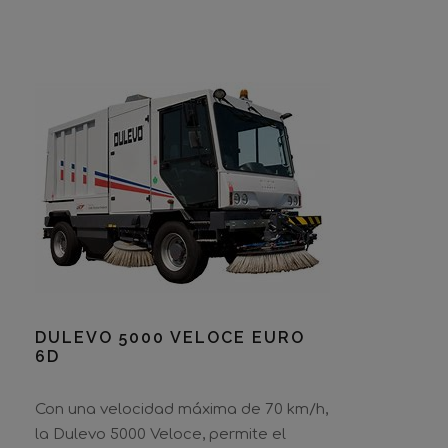
DULEVO 5000 VELOCE EURO
6D
Con una velocidad máxima de 70 km/h,
la Dulevo 5000 Veloce, permite el