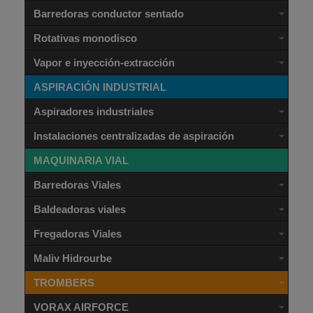
Barredoras conductor sentado
Rotativas monodisco
Vapor e inyección-extracción
ASPIRACIÓN INDUSTRIAL
Aspiradores industriales
Instalaciones centralizadas de aspiración
MAQUINARIA VIAL
Barredoras Viales
Baldeadoras viales
Fregadoras Viales
Maliv Hidrourbe
TROMBERS
VORAX AIRFORCE