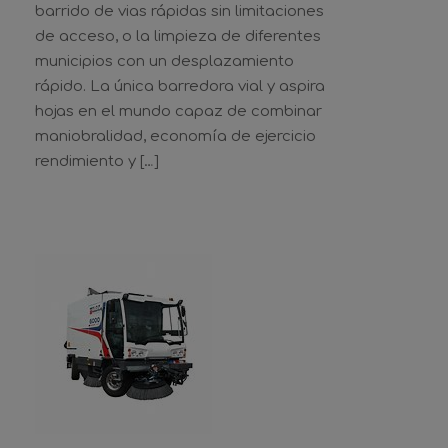
barrido de vias rápidas sin limitaciones
de acceso, o la limpieza de diferentes
municipios con un desplazamiento
rápido. La única barredora vial y aspira
hojas en el mundo capaz de combinar
maniobralidad, economía de ejercicio
rendimiento y […]