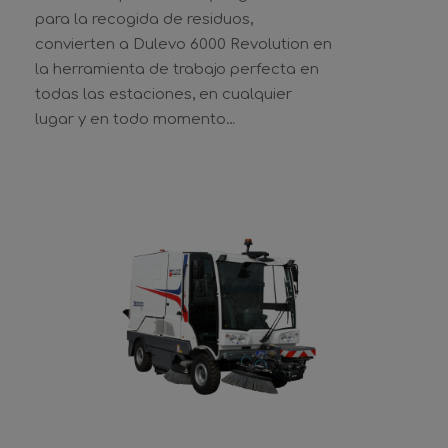
para la recogida de residuos,
convierten a Dulevo 6000 Revolution en
la herramienta de trabajo perfecta en
todas las estaciones, en cualquier
lugar y en todo momento…