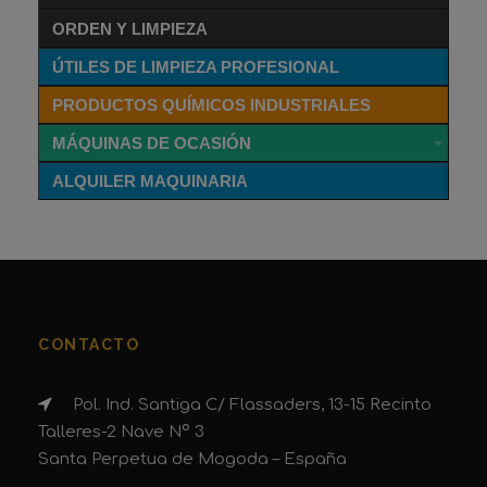
ORDEN Y LIMPIEZA
ÚTILES DE LIMPIEZA PROFESIONAL
PRODUCTOS QUÍMICOS INDUSTRIALES
MÁQUINAS DE OCASIÓN
ALQUILER MAQUINARIA
CONTACTO
Pol. Ind. Santiga C/ Flassaders, 13-15 Recinto
Talleres-2 Nave Nº 3
Santa Perpetua de Mogoda – España