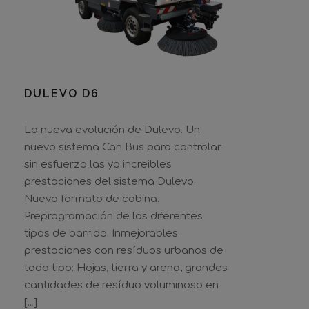
DULEVO D6
La nueva evolución de Dulevo. Un
nuevo sistema Can Bus para controlar
sin esfuerzo las ya increibles
prestaciones del sistema Dulevo.
Nuevo formato de cabina.
Preprogramación de los diferentes
tipos de barrido. Inmejorables
prestaciones con resíduos urbanos de
todo tipo: Hojas, tierra y arena, grandes
cantidades de resíduo voluminoso en
[…]