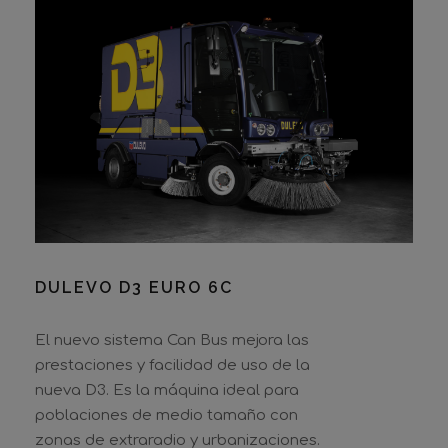
DULEVO D3 EURO 6C
El nuevo sistema Can Bus mejora las
prestaciones y facilidad de uso de la
nueva D3. Es la máquina ideal para
poblaciones de medio tamaño con
zonas de extraradio y urbanizaciones.