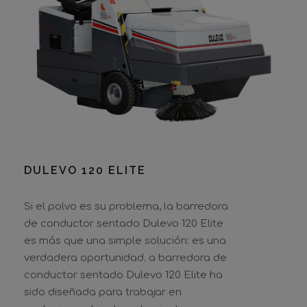
DULEVO 120 ELITE
Si el polvo es su problema, la barredora
de conductor sentado Dulevo 120 Elite
es más que una simple solución: es una
verdadera oportunidad. a barredora de
conductor sentado Dulevo 120 Elite ha
sido diseñada para trabajar en