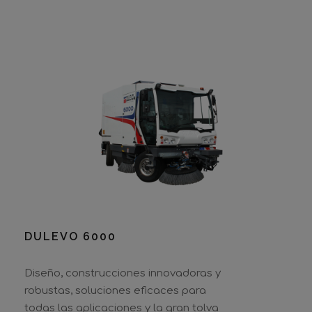
DULEVO 6000
Diseño, construcciones innovadoras y
robustas, soluciones eficaces para
todas las aplicaciones y la gran tolva