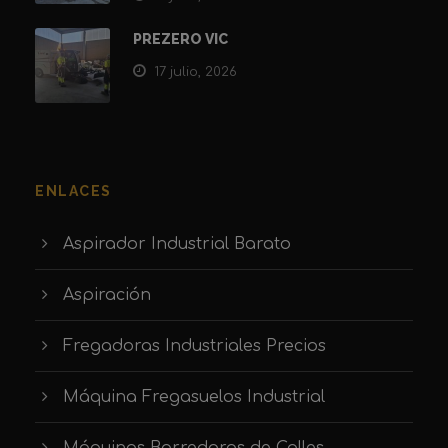
PREZERO VIC
17 julio, 2026
ENLACES
Aspirador Industrial Barato
Aspiración
Fregadoras Industriales Precios
Máquina Fregasuelos Industrial