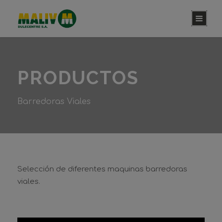
PRODUCTOS
Barredoras Viales
Selección de diferentes maquinas barredoras
viales.