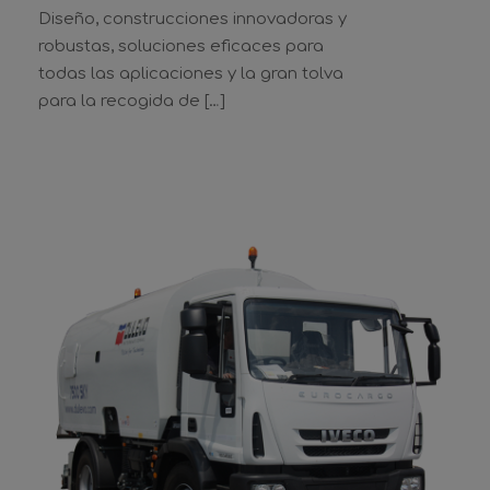
Diseño, construcciones innovadoras y
robustas, soluciones eficaces para
todas las aplicaciones y la gran tolva
para la recogida de […]