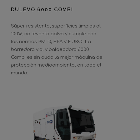
DULEVO 6000 COMBI
Súper resistente, superficies limpias al
100%, no levanta polvo y cumple con
las normas PM 10, EPA y EURO: La
barredora vial y baldeadora 6000
Combi es sin duda la mejor máquina de
protección medioambiental en todo el
mundo.