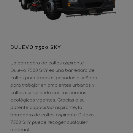
DULEVO 7500 SKY
La barredora de calles aspirante
Dulevo 7500 SKY es una barredora de
calles para trabajos pesados diseñada
para trabajar en ambientes urbanos y
calles cumpliendo con las normas
ecológicas vigentes. Gracias a su
potente capacidad aspirante, la
barredora de calles aspirante Dulevo
7500 SKY puede recoger cualquier
material…