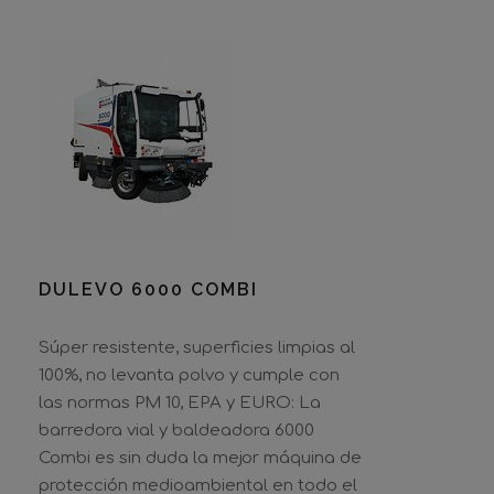
DULEVO 6000 COMBI
DULEVO 6000 COMBI
Súper resistente, superficies limpias al
100%, no levanta polvo y cumple con
las normas PM 10, EPA y EURO: La
barredora vial y baldeadora 6000
Combi es sin duda la mejor máquina de
protección medioambiental en todo el