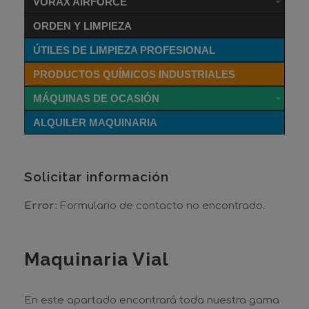
VORAX AIRFORCE
ORDEN Y LIMPIEZA
ÚTILES DE LIMPIEZA PROFESIONAL
PRODUCTOS QUÍMICOS INDUSTRIALES
MÁQUINAS DE OCASIÓN
ALQUILER MAQUINARIA
Solicitar información
Error:
Formulario de contacto no encontrado.
Maquinaria Vial
En este apartado encontrará toda nuestra gama