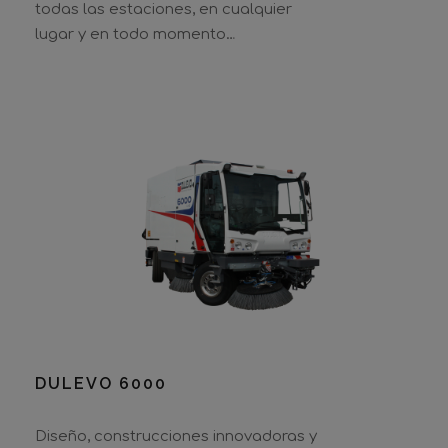
todas las estaciones, en cualquier
lugar y en todo momento…
DULEVO 6000
DULEVO 6000
Diseño, construcciones innovadoras y