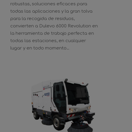
robustas, soluciones eficaces para
todas las aplicaciones y la gran tolva
para la recogida de residuos,
convierten a Dulevo 6000 Revolution en
la herramienta de trabajo perfecta en
todas las estaciones, en cualquier
lugar y en todo momento…
DULEVO D6