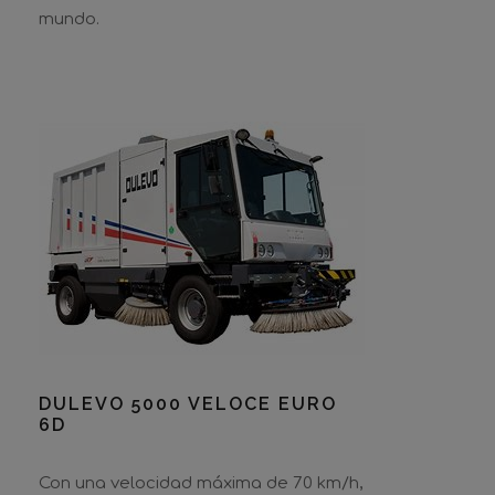
mundo.
DULEVO 5000 VELOCE EURO 6D
DULEVO 5000 VELOCE EURO
6D
Con una velocidad máxima de 70 km/h,