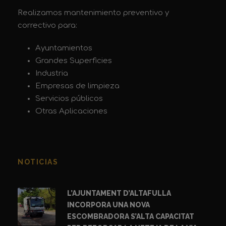
Realizamos mantenimiento preventivo y
correctivo para:
Ayuntamientos
Grandes Superficies
Industria
Empresas de limpieza
Servicios públicos
Otras Aplicaciones
NOTICIAS
L’AJUNTAMENT D’ALTAFULLA
INCORPORA UNA NOVA
ESCOMBRADORA S’ALTA CAPACITAT