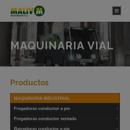
MAQUINARIA VIAL
Productos
MAQUINARIA INDUSTRIAL
Fregadoras conductor a pie
Fregadoras conductor sentado
Barredoras conductor a pie