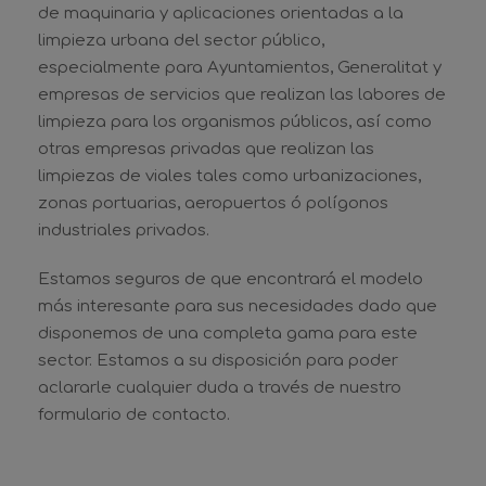
de maquinaria y aplicaciones orientadas a la
limpieza urbana del sector público,
especialmente para Ayuntamientos, Generalitat y
empresas de servicios que realizan las labores de
limpieza para los organismos públicos, así como
otras empresas privadas que realizan las
limpiezas de viales tales como urbanizaciones,
zonas portuarias, aeropuertos ó polígonos
industriales privados.
Estamos seguros de que encontrará el modelo
más interesante para sus necesidades dado que
disponemos de una completa gama para este
sector. Estamos a su disposición para poder
aclararle cualquier duda a través de nuestro
formulario de contacto.