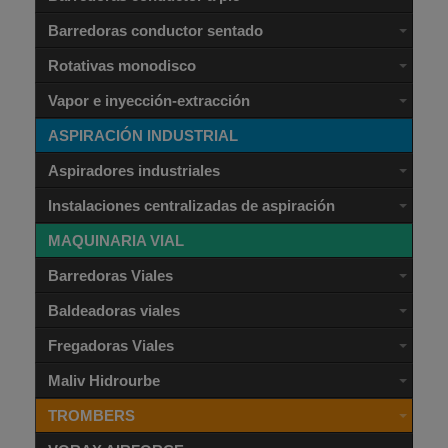
Barredoras conductor sentado
Rotativas monodisco
Vapor e inyección-extracción
ASPIRACIÓN INDUSTRIAL
Aspiradores industriales
Instalaciones centralizadas de aspiración
MAQUINARIA VIAL
Barredoras Viales
Baldeadoras viales
Fregadoras Viales
Maliv Hidrourbe
TROMBERS