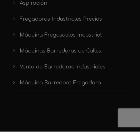
Aspiración
Fregadoras Industriales Precios
Máquina Fregasuelos Industrial
Máquinas Barredoras de Calles
Venta de Barredoras Industriales
Máquina Barredora Fregadora