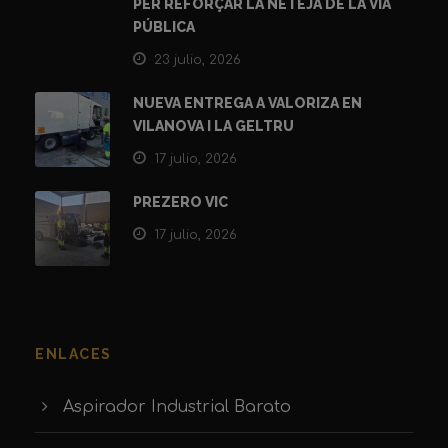
PER REFORÇAR LA NETEJA DE LA VIA
PÚBLICA
23 julio, 2026
NUEVA ENTREGA A VALORIZA EN
VILANOVA I LA GELTRU
17 julio, 2026
PREZERO VIC
17 julio, 2026
ENLACES
Aspirador Industrial Barato