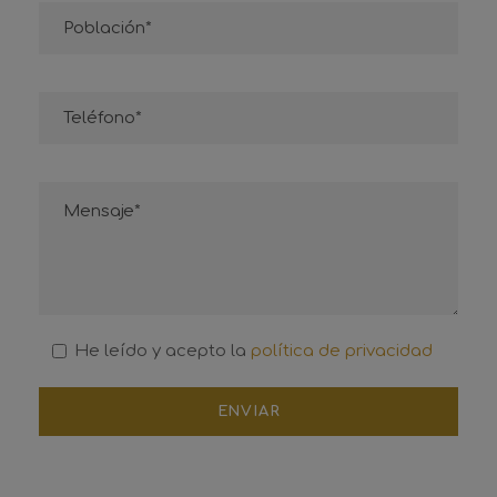
He leído y acepto la
política de privacidad