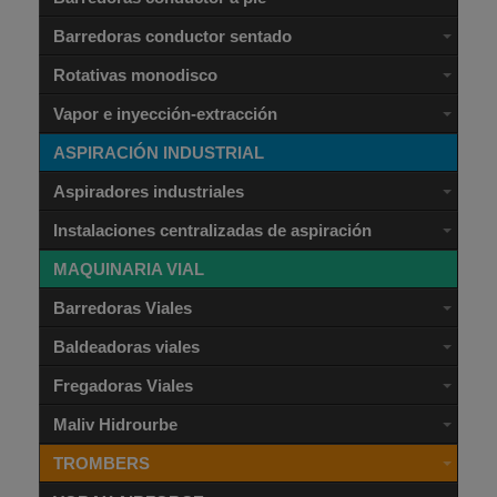
Barredoras conductor sentado
Rotativas monodisco
Vapor e inyección-extracción
ASPIRACIÓN INDUSTRIAL
Aspiradores industriales
Instalaciones centralizadas de aspiración
MAQUINARIA VIAL
Barredoras Viales
Baldeadoras viales
Fregadoras Viales
Maliv Hidrourbe
TROMBERS