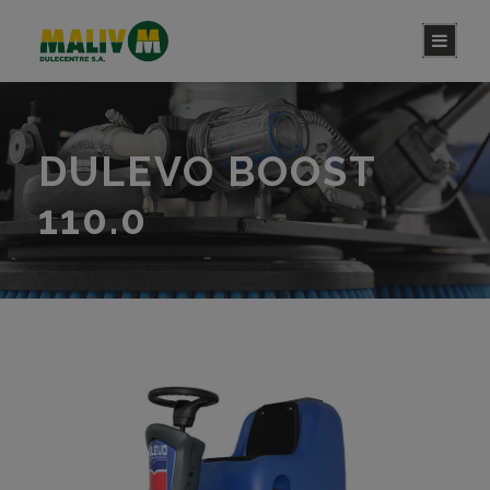
DULEVO BOOST
110.0