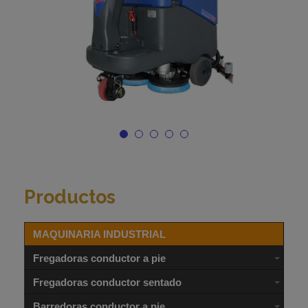
Productos
MAQUINARIA INDUSTRIAL
Fregadoras conductor a pie
Fregadoras conductor sentado
Barredoras conductor a pie