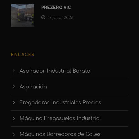
PREZERO VIC
17 julio, 2026
ENLACES
Aspirador Industrial Barato
Aspiración
Fregadoras Industriales Precios
Máquina Fregasuelos Industrial
Máquinas Barredoras de Calles