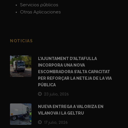
Servicios públicos
Otras Aplicaciones
NOTICIAS
L’AJUNTAMENT D’ALTAFULLA
INCORPORA UNA NOVA
ESCOMBRADORA S’ALTA CAPACITAT
PER REFORÇAR LA NETEJA DE LA VIA
PÚBLICA
23 julio, 2026
NUEVA ENTREGA A VALORIZA EN
VILANOVA I LA GELTRU
17 julio, 2026