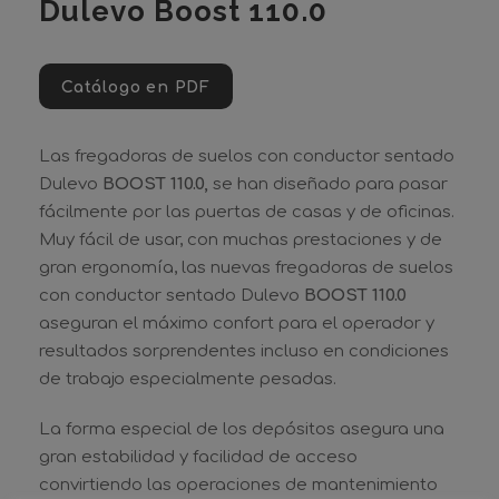
Dulevo Boost 110.0
Catálogo en PDF
Las fregadoras de suelos con conductor sentado
Dulevo
BOOST 110.0,
se han diseñado para pasar
fácilmente por las puertas de casas y de oficinas.
Muy fácil de usar, con muchas prestaciones y de
gran ergonomía, las nuevas fregadoras de suelos
con conductor sentado Dulevo
BOOST 110.0
aseguran el máximo confort para el operador y
resultados sorprendentes incluso en condiciones
de trabajo especialmente pesadas.
La forma especial de los depósitos asegura una
gran estabilidad y facilidad de acceso
convirtiendo las operaciones de mantenimiento