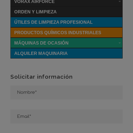
VORAX AIRFORCE
ORDEN Y LIMPIEZA
ÚTILES DE LIMPIEZA PROFESIONAL
PRODUCTOS QUÍMICOS INDUSTRIALES
MÁQUINAS DE OCASIÓN
ALQUILER MAQUINARIA
Solicitar información